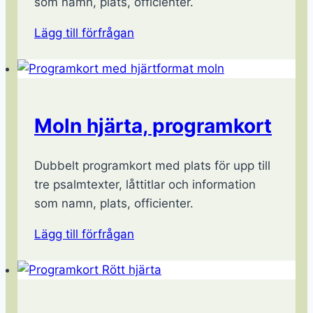
som namn, plats, officienter.
Lägg till förfrågan
Moln hjärta, programkort
Dubbelt programkort med plats för upp till
tre psalmtexter, låttitlar och information
som namn, plats, officienter.
Lägg till förfrågan