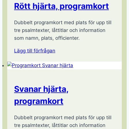
Rött hjärta, programkort
Dubbelt programkort med plats för upp till
tre psalmtexter, låttitlar och information
som namn, plats, officienter.
Lägg till förfrågan
Svanar hjärta,
programkort
Dubbelt programkort med plats för upp till
tre psalmtexter, låttitlar och information