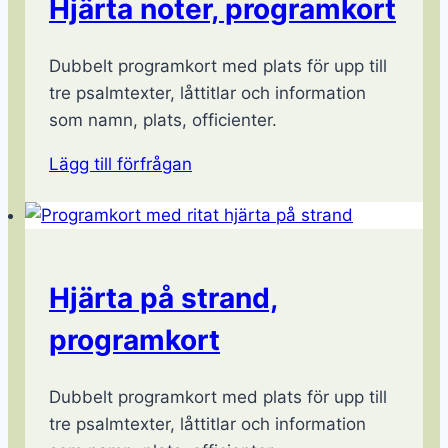
Hjärta noter, programkort
Dubbelt programkort med plats för upp till
tre psalmtexter, låttitlar och information
som namn, plats, officienter.
Lägg till förfrågan
Hjärta på strand,
programkort
Dubbelt programkort med plats för upp till
tre psalmtexter, låttitlar och information