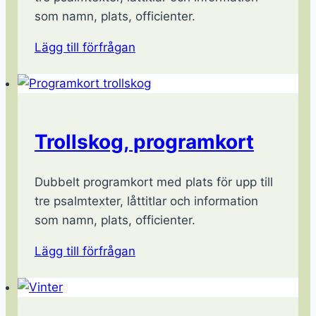
som namn, plats, officienter.
Lägg till förfrågan
Trollskog, programkort
Dubbelt programkort med plats för upp till
tre psalmtexter, låttitlar och information
som namn, plats, officienter.
Lägg till förfrågan