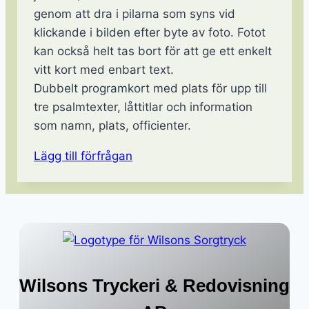
genom att dra i pilarna som syns vid
klickande i bilden efter byte av foto. Fotot
kan också helt tas bort för att ge ett enkelt
vitt kort med enbart text.
Dubbelt programkort med plats för upp till
tre psalmtexter, låttitlar och information
som namn, plats, officienter.
Lägg till förfrågan
Wilsons Tryckeri & Redovisning