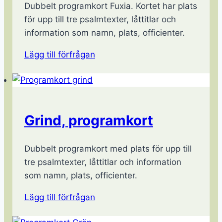
Dubbelt programkort Fuxia. Kortet har plats
för upp till tre psalmtexter, låttitlar och
information som namn, plats, officienter.
Lägg till förfrågan
Grind, programkort
Dubbelt programkort med plats för upp till
tre psalmtexter, låttitlar och information
som namn, plats, officienter.
Lägg till förfrågan