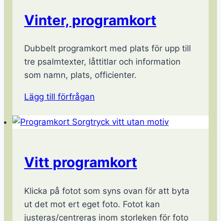
Vinter, programkort
Dubbelt programkort med plats för upp till
tre psalmtexter, låttitlar och information
som namn, plats, officienter.
Lägg till förfrågan
Vitt programkort
Klicka på fotot som syns ovan för att byta
ut det mot ert eget foto. Fotot kan
justeras/centreras inom storleken för foto