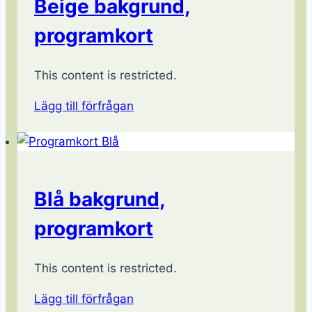
Beige bakgrund,
programkort
This content is restricted.
Lägg till förfrågan
Blå bakgrund,
programkort
This content is restricted.
Lägg till förfrågan