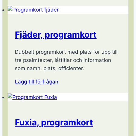
Fjäder, programkort
Dubbelt programkort med plats för upp till
tre psalmtexter, låttitlar och information
som namn, plats, officienter.
Lägg till förfrågan
Fuxia, programkort