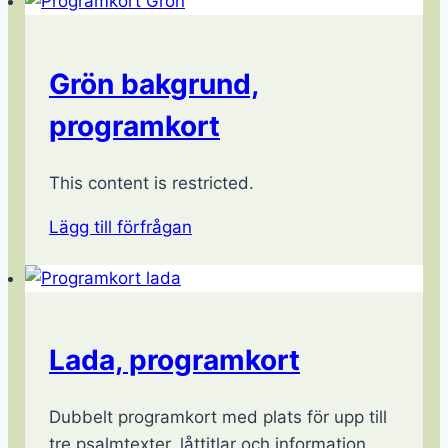
Grön bakgrund,
programkort
This content is restricted.
Lägg till förfrågan
Lada, programkort
Dubbelt programkort med plats för upp till
tre psalmtexter, låttitlar och information