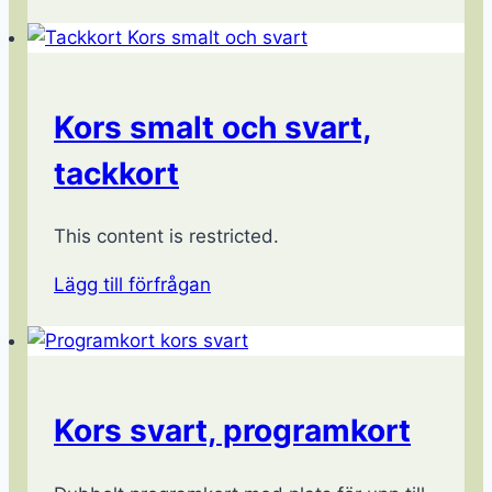
Kors smalt och svart,
tackkort
This content is restricted.
Lägg till förfrågan
Kors svart, programkort