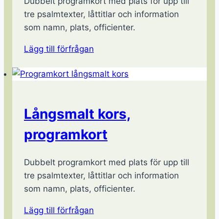
Dubbelt programkort med plats för upp till
tre psalmtexter, låttitlar och information
som namn, plats, officienter.
Lägg till förfrågan
Långsmalt kors,
programkort
Dubbelt programkort med plats för upp till
tre psalmtexter, låttitlar och information
som namn, plats, officienter.
Lägg till förfrågan