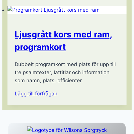
Ljusgrått kors med ram,
programkort
Dubbelt programkort med plats för upp till
tre psalmtexter, låttitlar och information
som namn, plats, officienter.
Lägg till förfrågan