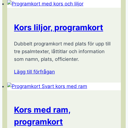
Kors liljor, programkort
Dubbelt programkort med plats för upp till
tre psalmtexter, låttitlar och information
som namn, plats, officienter.
Lägg till förfrågan
Kors med ram,
programkort