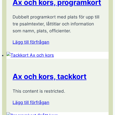
Ax och kors, programkort
Dubbelt programkort med plats för upp till
tre psalmtexter, låttitlar och information
som namn, plats, officienter.
Lägg till förfrågan
Ax och kors, tackkort
This content is restricted.
Lägg till förfrågan