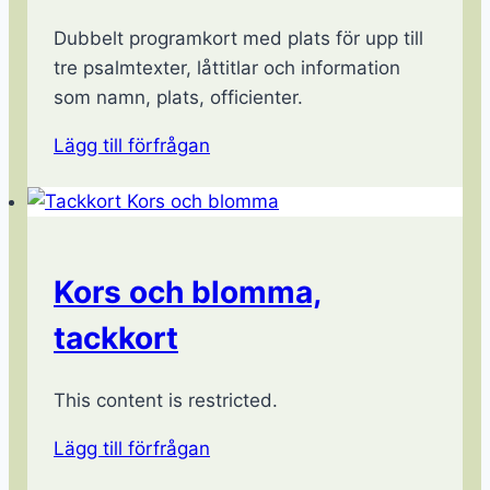
Dubbelt programkort med plats för upp till
tre psalmtexter, låttitlar och information
som namn, plats, officienter.
Lägg till förfrågan
Kors och blomma,
tackkort
This content is restricted.
Lägg till förfrågan