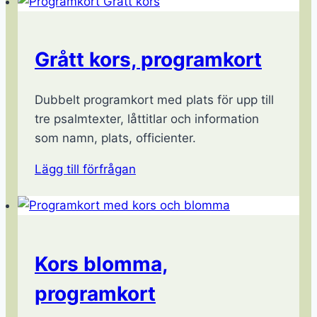
Grått kors, programkort
Dubbelt programkort med plats för upp till
tre psalmtexter, låttitlar och information
som namn, plats, officienter.
Lägg till förfrågan
Kors blomma,
programkort