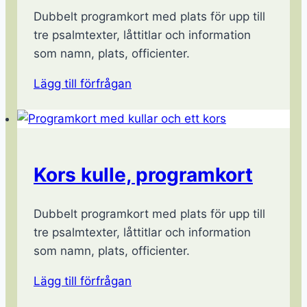
Dubbelt programkort med plats för upp till
tre psalmtexter, låttitlar och information
som namn, plats, officienter.
Lägg till förfrågan
Kors kulle, programkort
Dubbelt programkort med plats för upp till
tre psalmtexter, låttitlar och information
som namn, plats, officienter.
Lägg till förfrågan