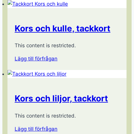
Kors och kulle, tackkort
This content is restricted.
Lägg till förfrågan
Kors och liljor, tackkort
This content is restricted.
Lägg till förfrågan