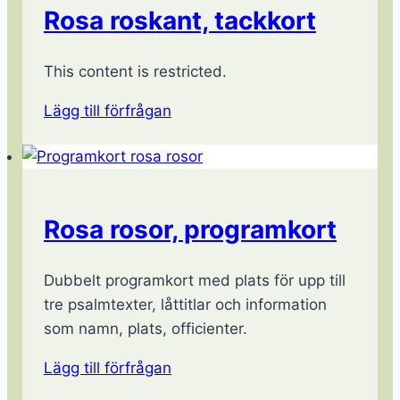
Rosa roskant, tackkort
This content is restricted.
Lägg till förfrågan
Rosa rosor, programkort
Dubbelt programkort med plats för upp till
tre psalmtexter, låttitlar och information
som namn, plats, officienter.
Lägg till förfrågan