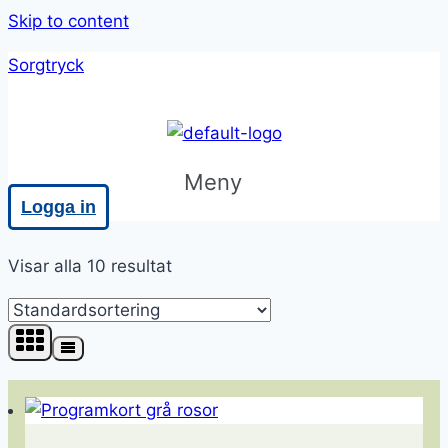
Skip to content
Sorgtryck
Meny
Logga in
Visar alla 10 resultat