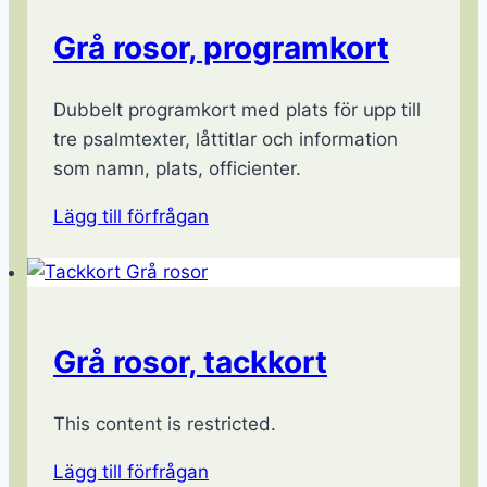
Grå rosor, programkort
Dubbelt programkort med plats för upp till
tre psalmtexter, låttitlar och information
som namn, plats, officienter.
Lägg till förfrågan
Grå rosor, tackkort
This content is restricted.
Lägg till förfrågan