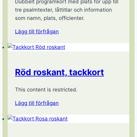
Dubbelt programkort med plats för upp till
tre psalmtexter, låttitlar och information
som namn, plats, officienter.
Lägg till förfrågan
Röd roskant, tackkort
This content is restricted.
Lägg till förfrågan