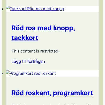
Röd ros med knopp,
tackkort
This content is restricted.
Lägg till förfrågan
Röd roskant, programkort