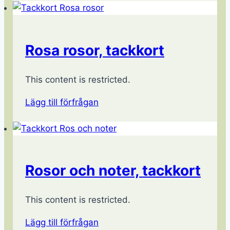
Rosa rosor, tackkort
This content is restricted.
Lägg till förfrågan
Rosor och noter, tackkort
This content is restricted.
Lägg till förfrågan