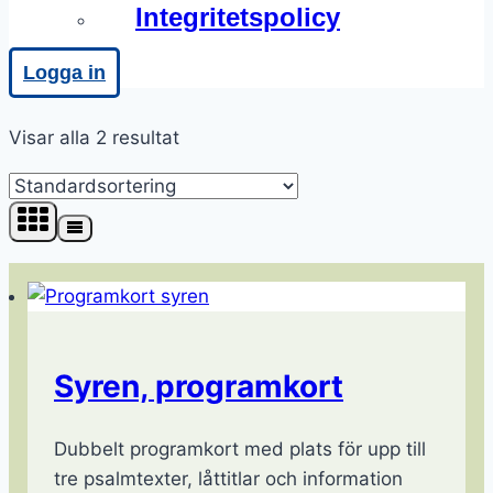
Integritetspolicy
Logga in
Visar alla 2 resultat
Syren, programkort
Dubbelt programkort med plats för upp till
tre psalmtexter, låttitlar och information