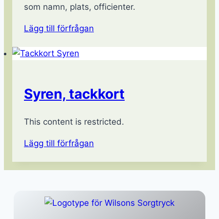
som namn, plats, officienter.
Lägg till förfrågan
Syren, tackkort
This content is restricted.
Lägg till förfrågan