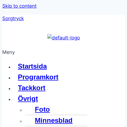
Skip to content
Sorgtryck
Meny
Startsida
Programkort
Tackkort
Övrigt
Foto
Minnesblad