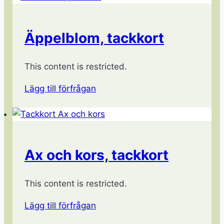
Äppelblom, tackkort
This content is restricted.
Lägg till förfrågan
Ax och kors, tackkort
This content is restricted.
Lägg till förfrågan