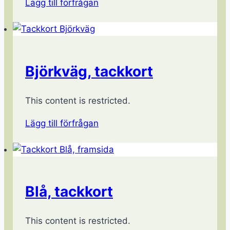
Lägg till förfrågan
Björkväg, tackkort
This content is restricted.
Lägg till förfrågan
Blå, tackkort
This content is restricted.