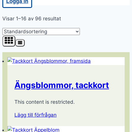
Logga in
Visar 1–16 av 96 resultat
Ängsblommor, tackkort
This content is restricted.
Lägg till förfrågan