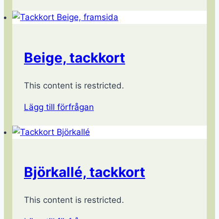
Beige, tackkort
This content is restricted.
Lägg till förfrågan
Björkallé, tackkort
This content is restricted.