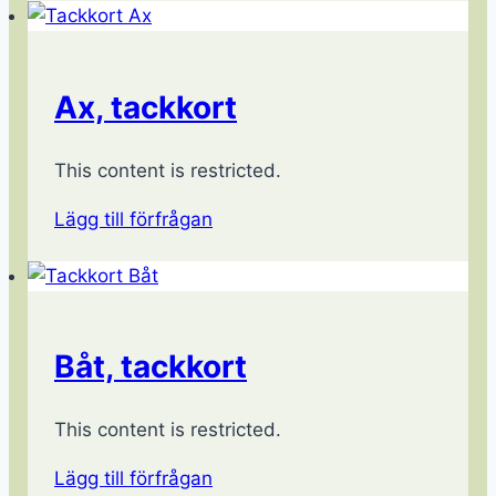
Ax, tackkort
This content is restricted.
Lägg till förfrågan
Båt, tackkort
This content is restricted.
Lägg till förfrågan