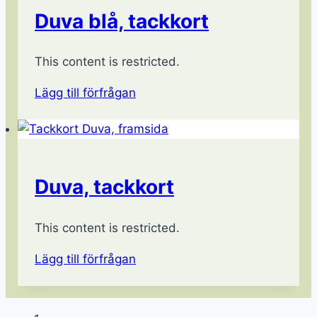
Duva blå, tackkort
This content is restricted.
Lägg till förfrågan
Duva, tackkort
This content is restricted.
Lägg till förfrågan