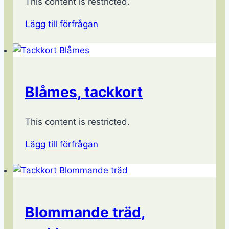
This content is restricted.
Lägg till förfrågan
Blåmes, tackkort
This content is restricted.
Lägg till förfrågan
Blommande träd,