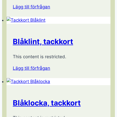
Lägg till förfrågan
Blåklint, tackkort
This content is restricted.
Lägg till förfrågan
Blåklocka, tackkort