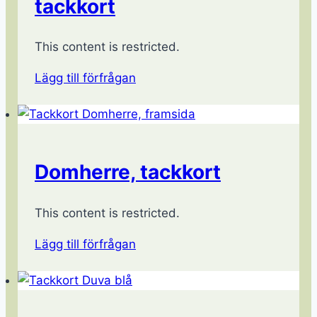
tackkort
This content is restricted.
Lägg till förfrågan
Domherre, tackkort
This content is restricted.
Lägg till förfrågan