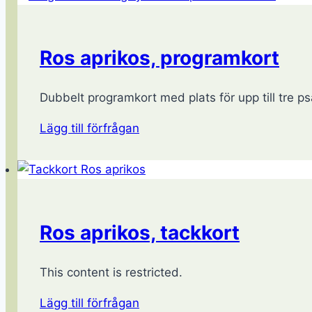
Ros aprikos, programkort
Dubbelt programkort med plats för upp till tre psa
Lägg till förfrågan
Ros aprikos, tackkort
This content is restricted.
Lägg till förfrågan