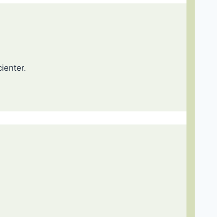
ienter.