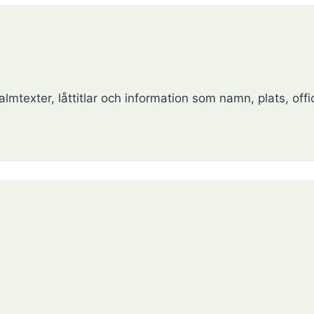
lmtexter, låttitlar och information som namn, plats, offic