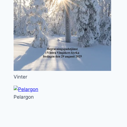
Vinter
Pelargon