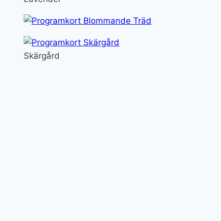
Skärgård