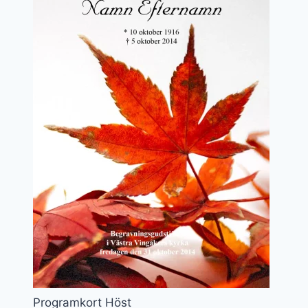
Programkort Höst