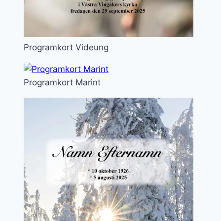
Programkort Videung
Programkort Marint