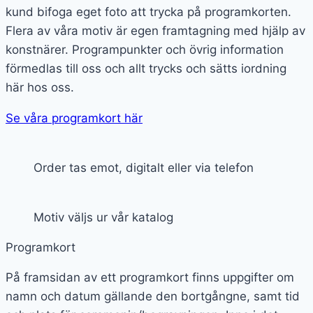
kund bifoga eget foto att trycka på programkorten.
Flera av våra motiv är egen framtagning med hjälp av
konstnärer. Programpunkter och övrig information
förmedlas till oss och allt trycks och sätts iordning
här hos oss.
Se våra programkort här
Order tas emot, digitalt eller via telefon
Motiv väljs ur vår katalog
Programkort
På framsidan av ett programkort finns uppgifter om
namn och datum gällande den bortgångne, samt tid