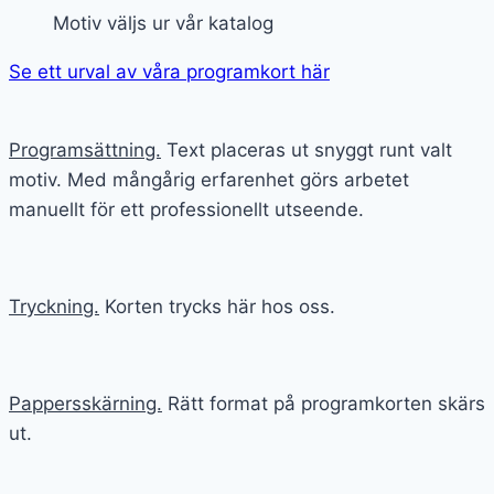
Motiv väljs ur vår katalog
Se ett urval av våra programkort här
Programsättning.
Text placeras ut snyggt runt valt
motiv. Med mångårig erfarenhet görs arbetet
manuellt för ett professionellt utseende.
Tryckning.
Korten trycks här hos oss.
Pappersskärning.
Rätt format på programkorten skärs
ut.