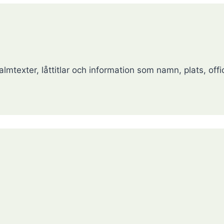
lmtexter, låttitlar och information som namn, plats, offic