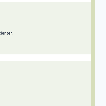
ienter.