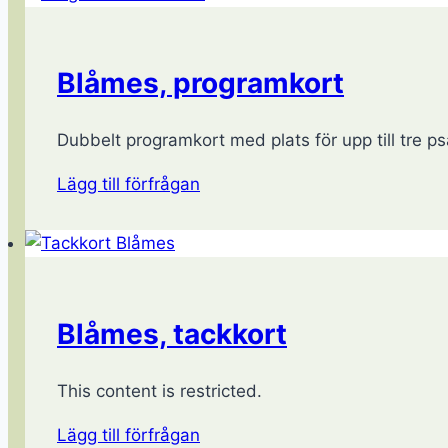
Blåmes, programkort
Dubbelt programkort med plats för upp till tre psa
Lägg till förfrågan
Blåmes, tackkort
This content is restricted.
Lägg till förfrågan