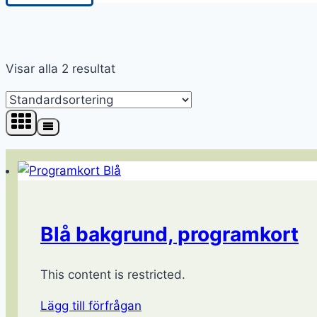
Visar alla 2 resultat
Blå bakgrund, programkort
This content is restricted.
Lägg till förfrågan