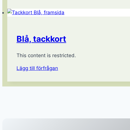
Blå, tackkort
This content is restricted.
Lägg till förfrågan