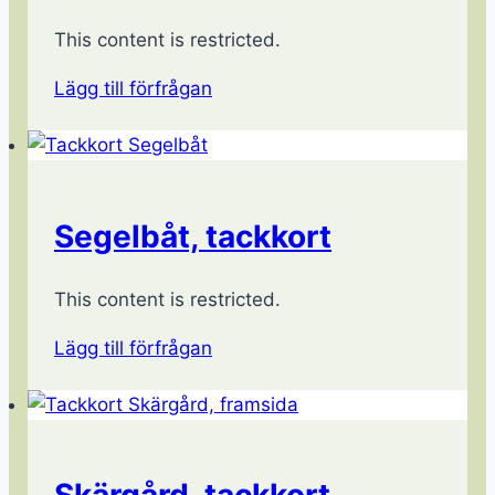
This content is restricted.
Lägg till förfrågan
Segelbåt, tackkort
This content is restricted.
Lägg till förfrågan