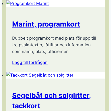
Marint, programkort
Dubbelt programkort med plats för upp till
tre psalmtexter, låttitlar och information
som namn, plats, officienter.
Lägg till förfrågan
Segelbåt och solglitter,
tackkort