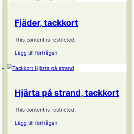
Fjäder, tackkort
This content is restricted.
Lägg till förfrågan
Hjärta på strand, tackkort
This content is restricted.
Lägg till förfrågan