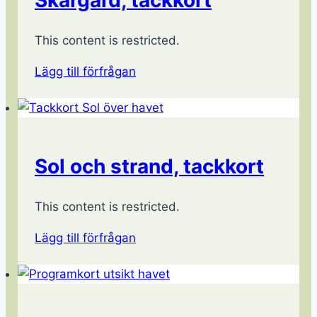
Skärgård, tackkort
This content is restricted.
Lägg till förfrågan
Sol och strand, tackkort
This content is restricted.
Lägg till förfrågan