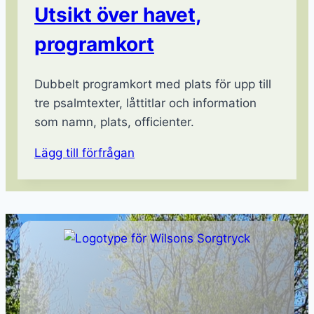
Utsikt över havet,
programkort
Dubbelt programkort med plats för upp till
tre psalmtexter, låttitlar och information
som namn, plats, officienter.
Lägg till förfrågan