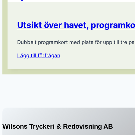
Utsikt över havet, programko
Dubbelt programkort med plats för upp till tre psa
Lägg till förfrågan
Wilsons Tryckeri & Redovisning AB