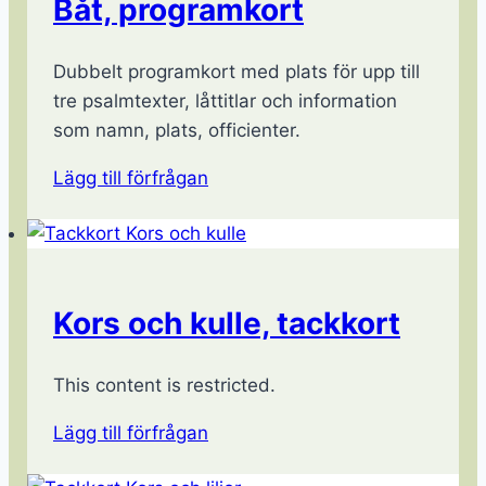
Båt, programkort
Dubbelt programkort med plats för upp till
tre psalmtexter, låttitlar och information
som namn, plats, officienter.
Lägg till förfrågan
Kors och kulle, tackkort
This content is restricted.
Lägg till förfrågan