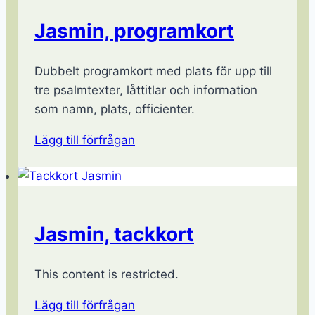
Jasmin, programkort
Dubbelt programkort med plats för upp till
tre psalmtexter, låttitlar och information
som namn, plats, officienter.
Lägg till förfrågan
Jasmin, tackkort
This content is restricted.
Lägg till förfrågan