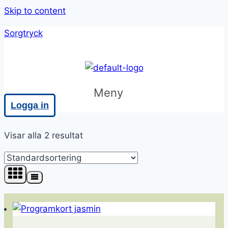
Skip to content
Sorgtryck
Meny
Logga in
Visar alla 2 resultat