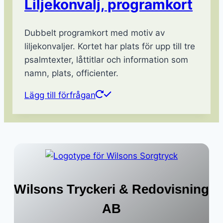
Liljekonvalj, programkort
Dubbelt programkort med motiv av
liljekonvaljer. Kortet har plats för upp till tre
psalmtexter, låttitlar och information som
namn, plats, officienter.
Lägg till förfrågan
Wilsons Tryckeri & Redovisning
AB