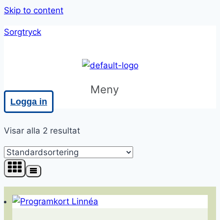
Skip to content
Sorgtryck
Meny
Logga in
Visar alla 2 resultat