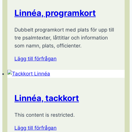
Linnéa, programkort
Dubbelt programkort med plats för upp till
tre psalmtexter, låttitlar och information
som namn, plats, officienter.
Lägg till förfrågan
Linnéa, tackkort
This content is restricted.
Lägg till förfrågan