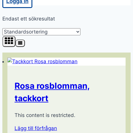
Logga in
Endast ett sökresultat
Rosa rosblomman,
tackkort
This content is restricted.
Lägg till förfrågan