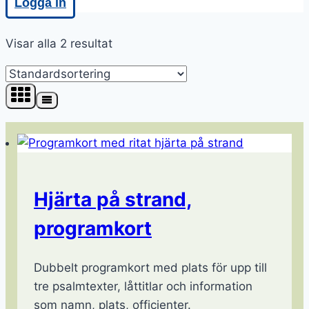
Logga in
Visar alla 2 resultat
Hjärta på strand,
programkort
Dubbelt programkort med plats för upp till
tre psalmtexter, låttitlar och information
som namn, plats, officienter.