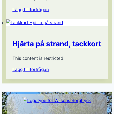
Lägg till förfrågan
Hjärta på strand, tackkort
This content is restricted.
Lägg till förfrågan