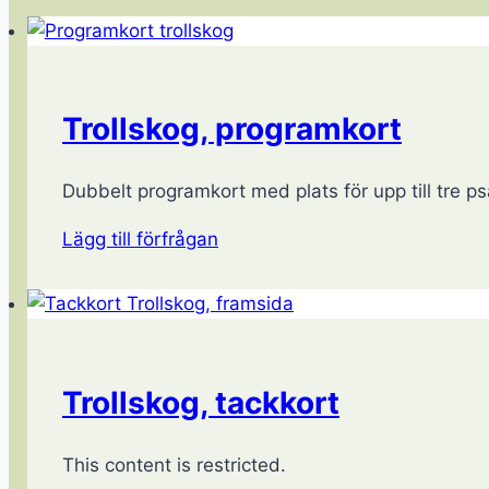
Trollskog, programkort
Dubbelt programkort med plats för upp till tre psa
Lägg till förfrågan
Trollskog, tackkort
This content is restricted.