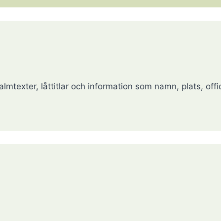
lmtexter, låttitlar och information som namn, plats, offic