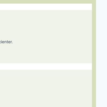
ienter.