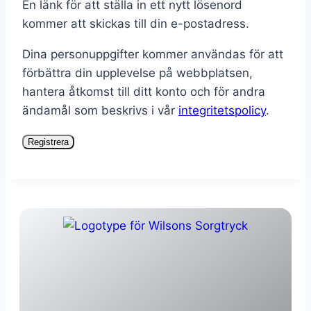
En länk för att ställa in ett nytt lösenord
kommer att skickas till din e-postadress.
Dina personuppgifter kommer användas för att
förbättra din upplevelse på webbplatsen,
hantera åtkomst till ditt konto och för andra
ändamål som beskrivs i vår
integritetspolicy
.
Registrera